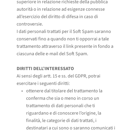
superiore in relazione richieste della pubblica
autorità o in relazione ad esigenze connesse
all’esercizio del diritto di difesa in caso di
controversie.
I dati personali trattati per il Soft Spam saranno
conservati fino a quando non ti opporrai a tale
trattamento attraverso il link presente in fondo a
ciascuna delle e-mail del Soft Spam.
DIRITTI DELL’INTERESSATO
Ai sensi degli artt. 15 e ss. del GDPR, potrai
esercitare i seguenti diritti:
ottenere dal titolare del trattamento la 
conferma che sia o meno in corso un 
trattamento di dati personali che ti 
riguardano e di conoscere l’origine, la 
finalità, le categorie di dati trattati, i 
destinatari a cui sono o saranno comunicati i 