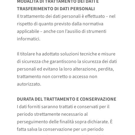
MODALITÀ DI TRATTAMENTO DEI DATI E
TRASFERIMENTO DI DATI PERSONALI
Il trattamento dei dati personali è effettuato – nel
rispetto di quanto previsto dalla normativa
applicabile – anche con l’ausilio di strumenti
informatici.
Il titolare ha adottato soluzioni tecniche e misure
di sicurezza che garantiscono la sicurezza dei dati
personali ed evitano la loro alterazione, perdita,
trattamento non corretto o accesso non
autorizzato.
DURATA DEL TRATTAMENTO E CONSERVAZIONE
I dati forniti saranno trattati e conservati per il
periodo strettamente necessario al
perseguimento delle finalità sopra dichiarate. È
fatta salva la conservazione per un periodo