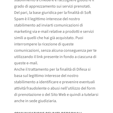
stabilimento a chiedere e raccogliere giudizi e il
grado di apprezzamento sui servizi prenotati.
Del pari, la base giuridica per la finalità di Soft
Spam è il legittimo interesse del nostro
stabilimento ad inviarti comunicazioni di
marketing via e-mail relative a prodotti e servizi
simili a quelli che hai già acquistato. Puoi
interrompere la ricezione di queste
comunicazioni, senza alcuna conseguenza per te
utilizzando il link presente in fondo a ciascuna di
queste e-mail.
Anche il trattamento per la finalità di Difesa si
basa sul legittimo interesse del nostro
stabilimento a identificare e prevenire eventuali
attività fraudolente o abusi nell’utilizzo del form
di prenotazione o del Sito Web e quindi a tutelarsi
anche in sede giudiziaria.