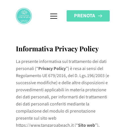
PRENOTA
Informativa Privacy Policy
La presente informativa sul trattamento dei dati
personali (“
Privacy Policy
”) è resa ai sensi del
Regolamento UE 679/2016, del D. Lgs.196/2003 (e
successive modifiche) e delle altre disposizioni e
provvedimenti applicabili in materia protezione
dei dati personali, per informarti dei trattamenti
dei dati personali conferiti mediante la
compilazione del modulo di prenotazione
presente sul sito web
https://www.tangaroabeach.it (“
Sito web
”),