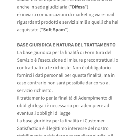
anche in sede giudiziaria ("
Difesa
").
e) inviarti comunicazioni di marketing via e-mail
riguardanti prodotti e servizi simili a quelli che hai
acquistato ("
Soft Spam
").
BASE GIURIDICA E NATURA DEL TRATTAMENTO
La base giuridica per la finalità di Fornitura del
Servizio è l’esecuzione di misure precontrattuali o
contrattuali da te richieste. Non è obbligatorio
fornirci i dati personali per questa finalità, ma in
caso contrario non sarà possibile dar corso al
servizio richiesto.
Il trattamento per la finalità di Adempimento di
obblighi legali è necessario per adempiere ad
eventuali obblighi di legge.
La base giuridica per la finalità di Customer
Satisfaction è il legittimo interesse del nostro