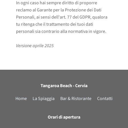
In ogni caso hai sempre diritto di proporre
reclamo al Garante per la Protezione dei Dati
Personali, ai sensi dell'art. 77 del GDPR, qualora
tu ritenga che il trattamento dei tuoi dati
personali sia contrario alla normativa in vigore.
Versione aprile 2025
Tangaroa Beach - Cervia
Home
La Spiaggia
Bar & Ristorante
Contatti
Orari di apertura