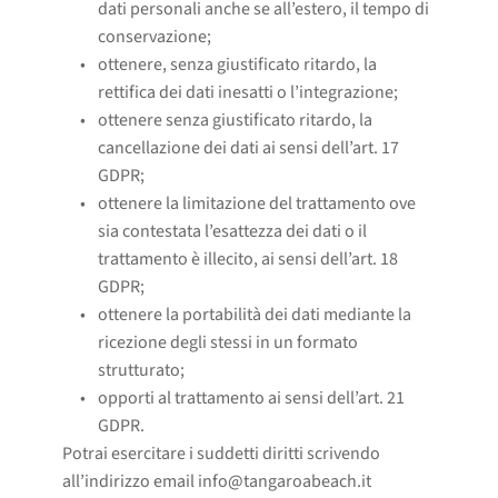
dati personali anche se all’estero, il tempo di 
conservazione;
ottenere, senza giustificato ritardo, la 
rettifica dei dati inesatti o l’integrazione;
ottenere senza giustificato ritardo, la 
cancellazione dei dati ai sensi dell’art. 17 
GDPR;
ottenere la limitazione del trattamento ove 
sia contestata l’esattezza dei dati o il 
trattamento è illecito, ai sensi dell’art. 18 
GDPR;
ottenere la portabilità dei dati mediante la 
ricezione degli stessi in un formato 
strutturato;
opporti al trattamento ai sensi dell’art. 21 
GDPR. 
Potrai esercitare i suddetti diritti scrivendo
all’indirizzo email info@tangaroabeach.it