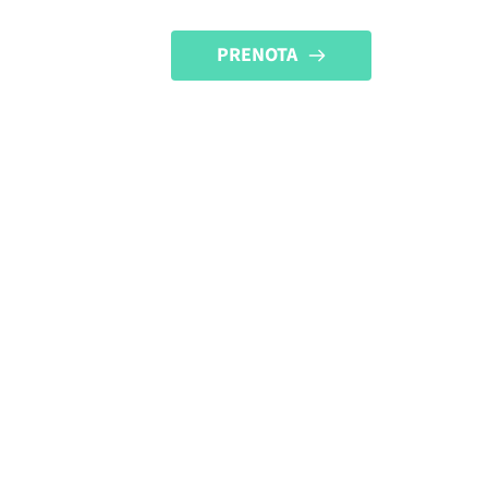
PRENOTA