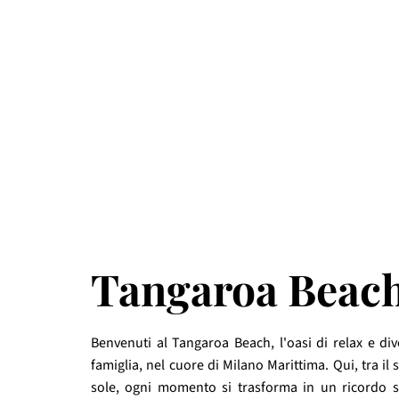
Tangaroa Beac
Benvenuti al Tangaroa Beach, l'oasi di relax e di
famiglia, nel cuore di Milano Marittima. Qui, tra il
sole, ogni momento si trasforma in un ricordo sp