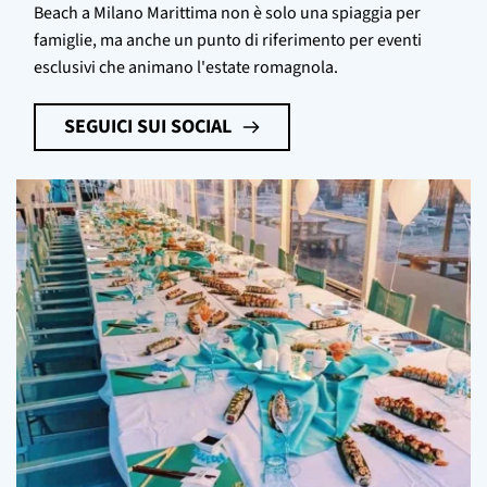
Beach a Milano Marittima non è solo una spiaggia per
famiglie, ma anche un punto di riferimento per eventi
esclusivi che animano l'estate romagnola.
SEGUICI SUI SOCIAL