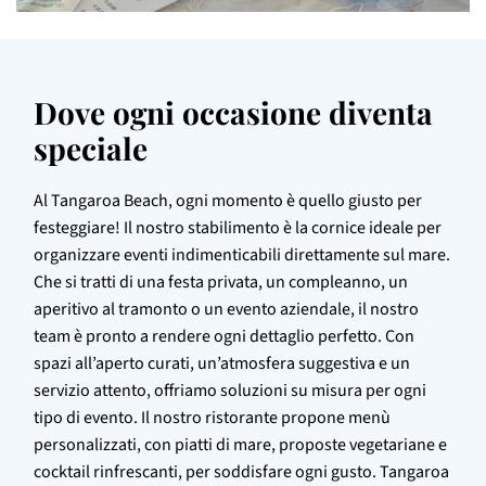
Dove ogni occasione diventa 
speciale
Al Tangaroa Beach, ogni momento è quello giusto per
festeggiare! Il nostro stabilimento è la cornice ideale per
organizzare eventi indimenticabili direttamente sul mare.
Che si tratti di una festa privata, un compleanno, un
aperitivo al tramonto o un evento aziendale, il nostro
team è pronto a rendere ogni dettaglio perfetto. Con
spazi all’aperto curati, un’atmosfera suggestiva e un
servizio attento, offriamo soluzioni su misura per ogni
tipo di evento. Il nostro ristorante propone menù
personalizzati, con piatti di mare, proposte vegetariane e
cocktail rinfrescanti, per soddisfare ogni gusto. Tangaroa