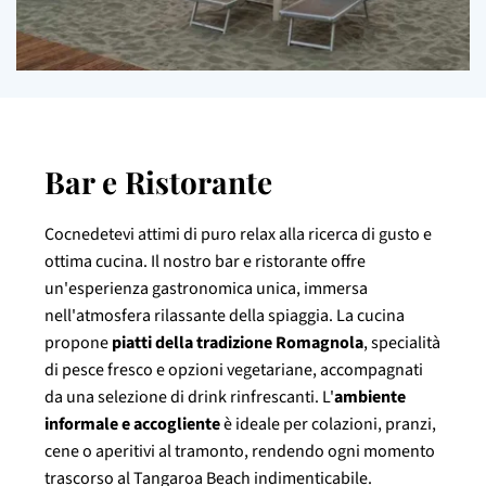
Bar e Ristorante
Cocnedetevi attimi di puro relax alla ricerca di gusto e
ottima cucina. Il nostro bar e ristorante offre
un'esperienza gastronomica unica, immersa
nell'atmosfera rilassante della spiaggia. La cucina
propone
piatti della tradizione Romagnola
, specialità
di pesce fresco e opzioni vegetariane, accompagnati
da una selezione di drink rinfrescanti. L'
ambiente
informale e accogliente
è ideale per colazioni, pranzi,
cene o aperitivi al tramonto, rendendo ogni momento
trascorso al Tangaroa Beach indimenticabile.