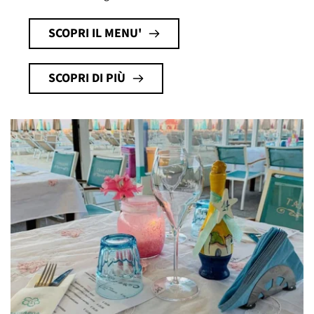
SCOPRI IL MENU'
SCOPRI DI PIÙ